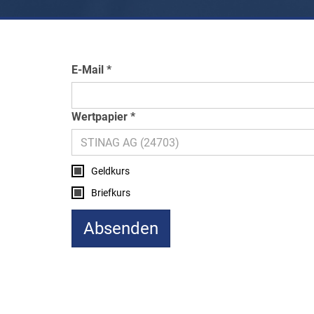
E-Mail
Wertpapier
Geldkurs
Briefkurs