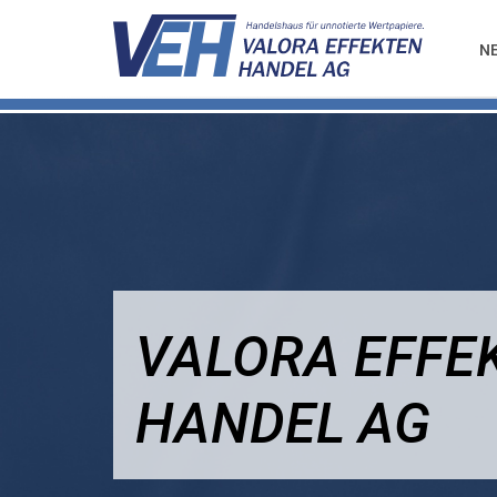
N
VALORA EFFE
HANDEL AG