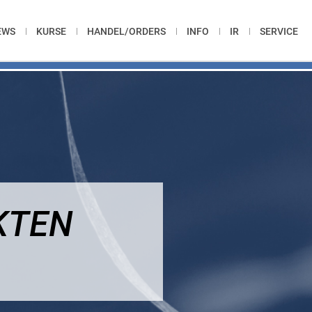
EWS
KURSE
HANDEL/ORDERS
INFO
IR
SERVICE
KTEN