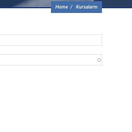
Home
Kursalarm