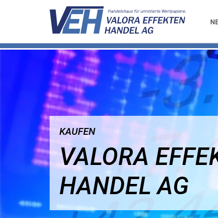
N
KAUFEN
VALORA EFFE
HANDEL AG