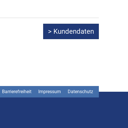
Barrierefreiheit
Impressum
Datenschutz