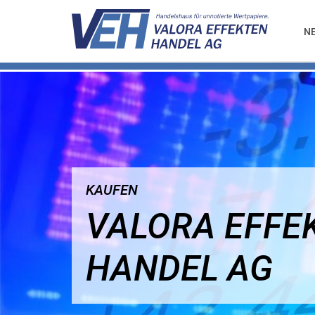
N
KAUFEN
VALORA EFFE
HANDEL AG