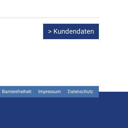
Barrierefreiheit
Impressum
Datenschutz