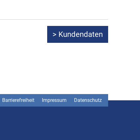
Barrierefreiheit
Impressum
Datenschutz