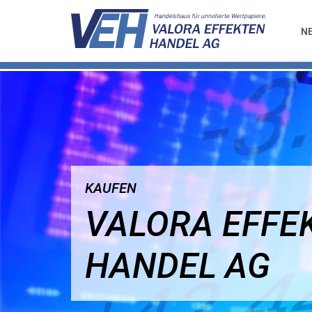
N
KAUFEN
VALORA EFFE
HANDEL AG