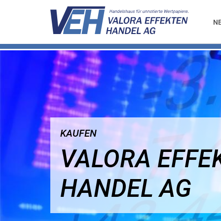
N
KAUFEN
VALORA EFFE
HANDEL AG