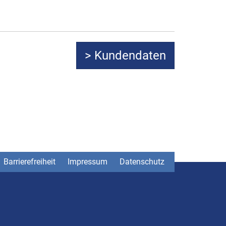
Barrierefreiheit
Impressum
Datenschutz