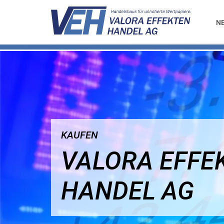
N
KAUFEN
VALORA EFFE
HANDEL AG