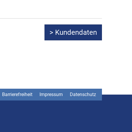
Barrierefreiheit
Impressum
Datenschutz