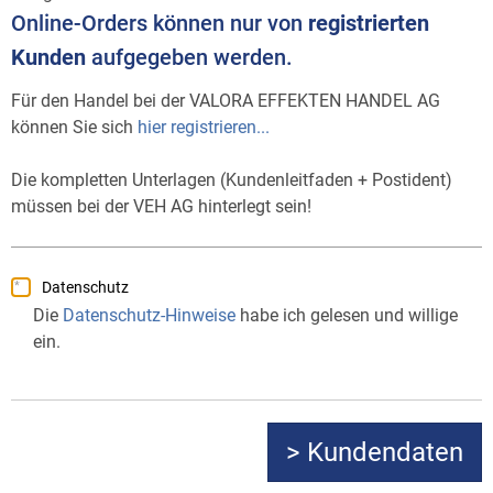
Online-Orders können nur von
registrierten
Kunden
aufgegeben werden.
Für den Handel bei der VALORA EFFEKTEN HANDEL AG
können Sie sich
hier registrieren...
Die kompletten Unterlagen (Kundenleitfaden + Postident)
müssen bei der VEH AG hinterlegt sein!
Datenschutz
Die
Datenschutz-Hinweise
habe ich gelesen und willige
ein.