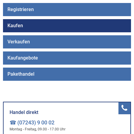
Registrieren
Kaufen
Verkaufen
Kaufangebote
Pakethandel
Handel direkt
☎ (07243) 9 00 02
Montag - Freitag, 09.00 - 17.00 Uhr