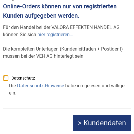
Online-Orders können nur von
registrierten
Kunden
aufgegeben werden.
Für den Handel bei der VALORA EFFEKTEN HANDEL AG
können Sie sich
hier registrieren...
Die kompletten Unterlagen (Kundenleitfaden + Postident)
müssen bei der VEH AG hinterlegt sein!
Datenschutz
Die
Datenschutz-Hinweise
habe ich gelesen und willige
ein.