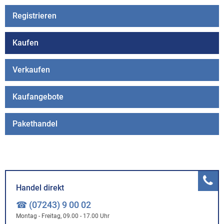
Registrieren
Kaufen
Verkaufen
Kaufangebote
Pakethandel
Handel direkt
☎ (07243) 9 00 02
Montag - Freitag, 09.00 - 17.00 Uhr