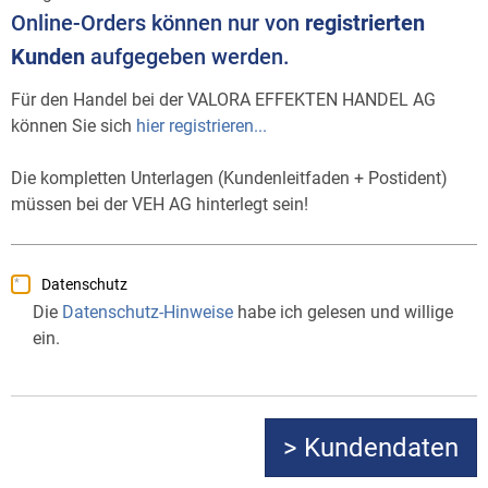
Online-Orders können nur von
registrierten
Kunden
aufgegeben werden.
Für den Handel bei der VALORA EFFEKTEN HANDEL AG
können Sie sich
hier registrieren...
Die kompletten Unterlagen (Kundenleitfaden + Postident)
müssen bei der VEH AG hinterlegt sein!
Datenschutz
Die
Datenschutz-Hinweise
habe ich gelesen und willige
ein.