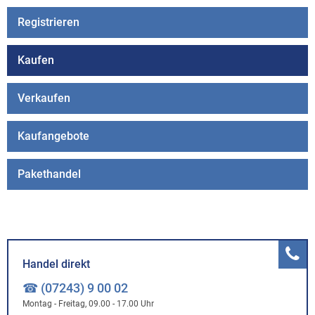
Registrieren
Kaufen
Verkaufen
Kaufangebote
Pakethandel
Handel direkt
☎ (07243) 9 00 02
Montag - Freitag, 09.00 - 17.00 Uhr