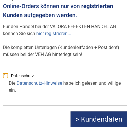
Online-Orders können nur von
registrierten
Kunden
aufgegeben werden.
Für den Handel bei der VALORA EFFEKTEN HANDEL AG
können Sie sich
hier registrieren...
Die kompletten Unterlagen (Kundenleitfaden + Postident)
müssen bei der VEH AG hinterlegt sein!
Datenschutz
Die
Datenschutz-Hinweise
habe ich gelesen und willige
ein.