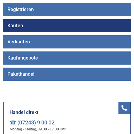
Registrieren
Kaufen
Verkaufen
Kaufangebote
Pakethandel
Handel direkt
☎ (07243) 9 00 02
Montag - Freitag, 09.00 - 17.00 Uhr