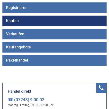
Registrieren
Kaufen
Verkaufen
Kaufangebote
Pakethandel
Handel direkt
☎ (07243) 9 00 02
Montag - Freitag, 09.00 - 17.00 Uhr