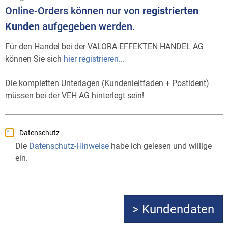
Online-Orders können nur von
registrierten
Kunden
aufgegeben werden.
Für den Handel bei der VALORA EFFEKTEN HANDEL AG
können Sie sich
hier registrieren...
Die kompletten Unterlagen (Kundenleitfaden + Postident)
müssen bei der VEH AG hinterlegt sein!
Datenschutz
Die
Datenschutz-Hinweise
habe ich gelesen und willige
ein.