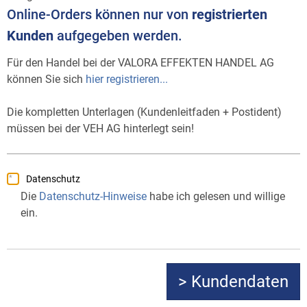
Online-Orders können nur von
registrierten
Kunden
aufgegeben werden.
Für den Handel bei der VALORA EFFEKTEN HANDEL AG
können Sie sich
hier registrieren...
Die kompletten Unterlagen (Kundenleitfaden + Postident)
müssen bei der VEH AG hinterlegt sein!
Datenschutz
Die
Datenschutz-Hinweise
habe ich gelesen und willige
ein.