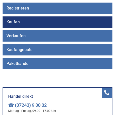
Registrieren
Kaufen
Verkaufen
Kaufangebote
Pakethandel
Handel direkt
☎ (07243) 9 00 02
Montag - Freitag, 09.00 - 17.00 Uhr