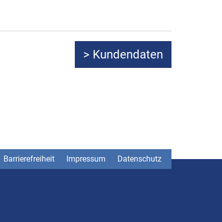
Barrierefreiheit
Impressum
Datenschutz