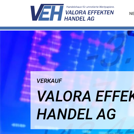
N
VERKAUF
VALORA EFFE
HANDEL AG