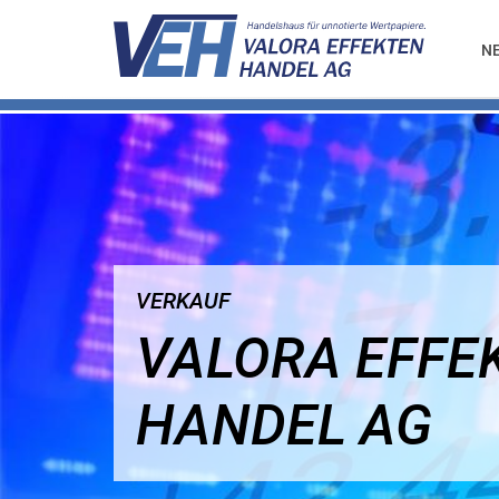
N
VERKAUF
VALORA EFFE
HANDEL AG