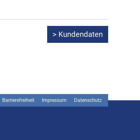
Barrierefreiheit
Impressum
Datenschutz