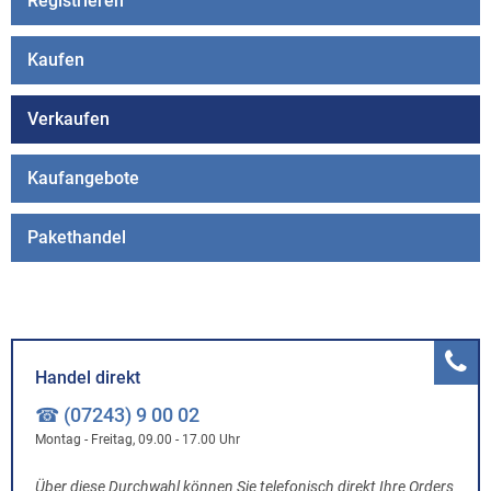
Registrieren
Kaufen
Verkaufen
Kaufangebote
Pakethandel
Handel direkt
☎ (07243) 9 00 02
Montag - Freitag, 09.00 - 17.00 Uhr
Über diese Durchwahl können Sie telefonisch direkt Ihre Orders