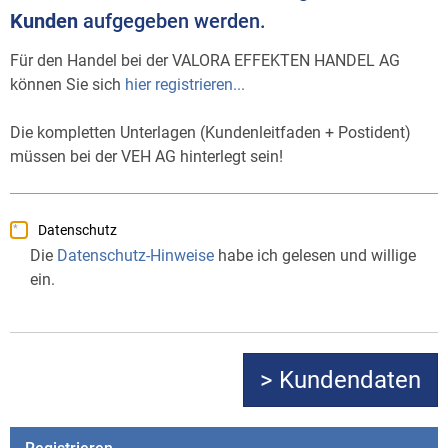
Kunden
aufgegeben werden.
Für den Handel bei der VALORA EFFEKTEN HANDEL AG
können Sie sich
hier registrieren...
Die kompletten Unterlagen (Kundenleitfaden + Postident)
müssen bei der VEH AG hinterlegt sein!
Datenschutz
Die
Datenschutz-Hinweise
habe ich gelesen und willige
ein.