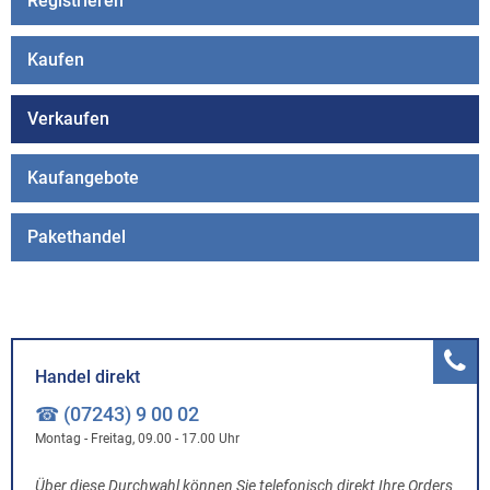
Registrieren
Kaufen
Verkaufen
Kaufangebote
Pakethandel
Handel direkt
☎ (07243) 9 00 02
Montag - Freitag, 09.00 - 17.00 Uhr
Über diese Durchwahl können Sie telefonisch direkt Ihre Orders