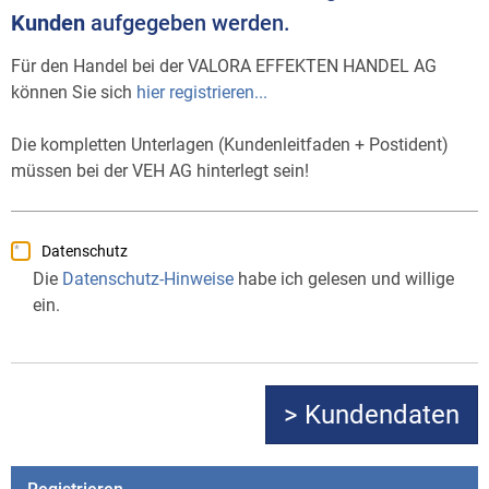
Kunden
aufgegeben werden.
Für den Handel bei der VALORA EFFEKTEN HANDEL AG
können Sie sich
hier registrieren...
Die kompletten Unterlagen (Kundenleitfaden + Postident)
müssen bei der VEH AG hinterlegt sein!
Datenschutz
Die
Datenschutz-Hinweise
habe ich gelesen und willige
ein.