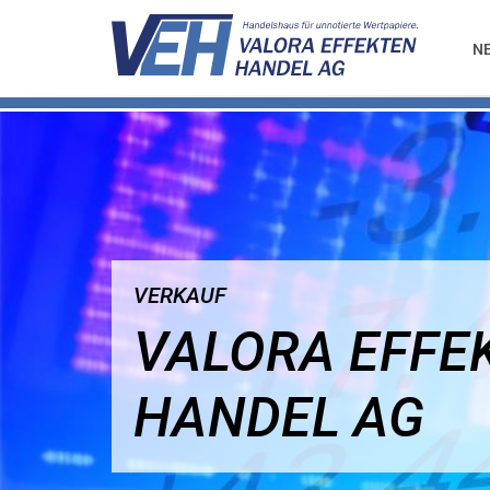
N
VERKAUF
VALORA EFFE
HANDEL AG