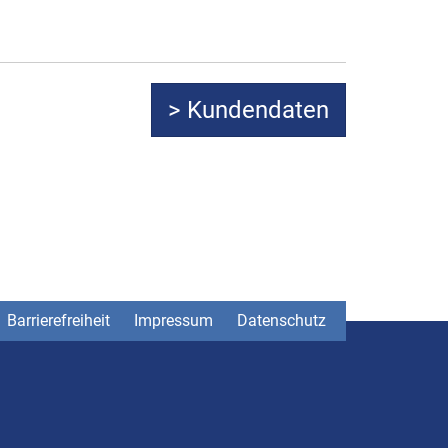
Barrierefreiheit
Impressum
Datenschutz