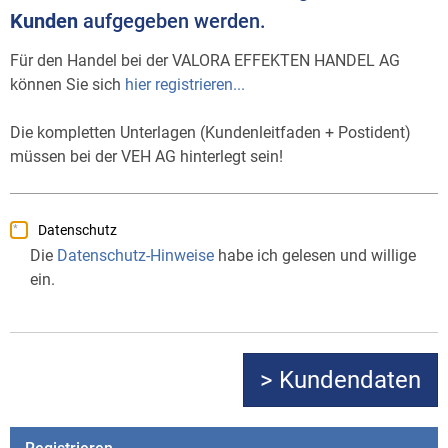
Kunden
aufgegeben werden.
Für den Handel bei der VALORA EFFEKTEN HANDEL AG
können Sie sich
hier registrieren...
Die kompletten Unterlagen (Kundenleitfaden + Postident)
müssen bei der VEH AG hinterlegt sein!
Datenschutz
Die
Datenschutz-Hinweise
habe ich gelesen und willige
ein.