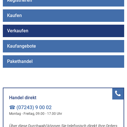
Registrieren
Kaufen
Verkaufen
Kaufangebote
Pakethandel
Handel direkt
☎ (07243) 9 00 02
Montag - Freitag, 09.00 - 17.00 Uhr
Über diese Durchwahl können Sie telefonisch direkt Ihre Orders