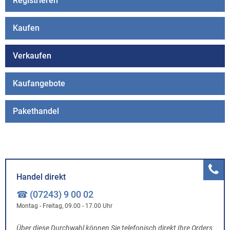
Registrieren
Kaufen
Verkaufen
Kaufangebote
Pakethandel
Handel direkt
☎ (07243) 9 00 02
Montag - Freitag, 09.00 - 17.00 Uhr
Über diese Durchwahl können Sie telefonisch direkt Ihre Orders