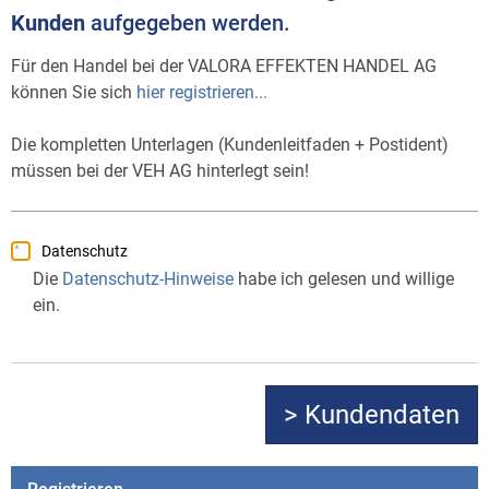
Kunden
aufgegeben werden.
Für den Handel bei der VALORA EFFEKTEN HANDEL AG
können Sie sich
hier registrieren...
Die kompletten Unterlagen (Kundenleitfaden + Postident)
müssen bei der VEH AG hinterlegt sein!
Datenschutz
Die
Datenschutz-Hinweise
habe ich gelesen und willige
ein.