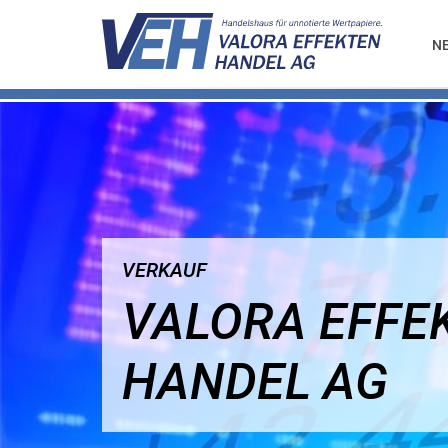
N
VERKAUF
VALORA EFFE
HANDEL AG