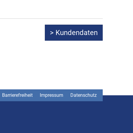
Barrierefreiheit
Impressum
Datenschutz