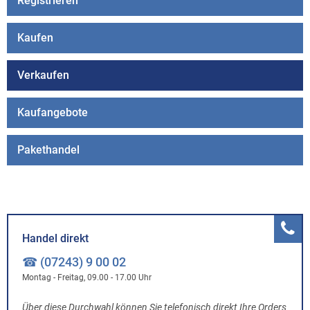
Registrieren
Kaufen
Verkaufen
Kaufangebote
Pakethandel
Handel direkt
☎ (07243) 9 00 02
Montag - Freitag, 09.00 - 17.00 Uhr
Über diese Durchwahl können Sie telefonisch direkt Ihre Orders