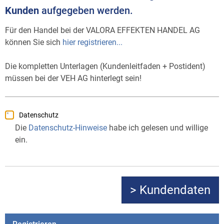
Kunden
aufgegeben werden.
Für den Handel bei der VALORA EFFEKTEN HANDEL AG
können Sie sich
hier registrieren...
Die kompletten Unterlagen (Kundenleitfaden + Postident)
müssen bei der VEH AG hinterlegt sein!
Datenschutz
Die
Datenschutz-Hinweise
habe ich gelesen und willige
ein.