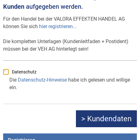
Kunden
aufgegeben werden.
Für den Handel bei der VALORA EFFEKTEN HANDEL AG
können Sie sich
hier registrieren...
Die kompletten Unterlagen (Kundenleitfaden + Postident)
müssen bei der VEH AG hinterlegt sein!
Datenschutz
Die
Datenschutz-Hinweise
habe ich gelesen und willige
ein.