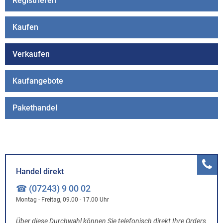
Registrieren
Kaufen
Verkaufen
Kaufangebote
Pakethandel
Handel direkt
☎ (07243) 9 00 02
Montag - Freitag, 09.00 - 17.00 Uhr
Über diese Durchwahl können Sie telefonisch direkt Ihre Orders