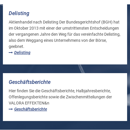
Delisting
Aktienhandel nach Delisting Der Bundesgerichtshof (BGH) hat
im Oktober 2013 mit einer der umstrittensten Entscheidungen
der vergangenen Jahre den Weg für das vereinfachte Delisting,
also dem Weggang eines Unternehmens von der Börse,
geebnet.
Delisting
Geschäftsberichte
Hier finden Sie die Geschäftsberichte, Halbjahresberichte,
Offenlegungsberichte sowie die Zwischenmitteilungen der
VALORA EFFEKTEN&n
Geschäftsberichte