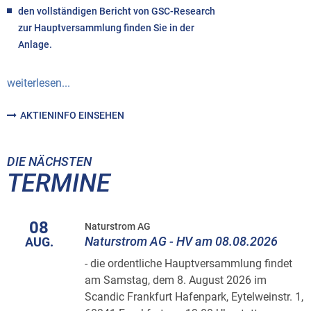
den vollständigen Bericht von GSC-Research
zur Hauptversammlung finden Sie in der
Anlage.
weiterlesen...
AKTIENINFO EINSEHEN
DIE NÄCHSTEN
TERMINE
08
Naturstrom AG
Naturstrom AG - HV am 08.08.2026
AUG.
- die ordentliche Hauptversammlung findet
am Samstag, dem 8. August 2026 im
Scandic Frankfurt Hafenpark, Eytelweinstr. 1,