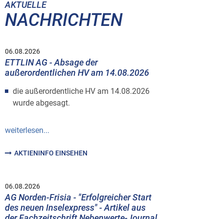
AKTUELLE
NACHRICHTEN
06.08.2026
ETTLIN AG - Absage der
außerordentlichen HV am 14.08.2026
die außerordentliche HV am 14.08.2026
wurde abgesagt.
weiterlesen...
AKTIENINFO EINSEHEN
06.08.2026
AG Norden-Frisia - "Erfolgreicher Start
des neuen Inselexpress" - Artikel aus
der Fachzeitschrift Nebenwerte-Journal