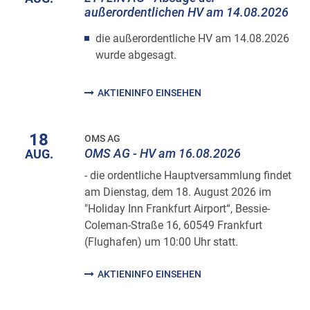
außerordentlichen HV am 14.08.2026
die außerordentliche HV am 14.08.2026
wurde abgesagt.
AKTIENINFO EINSEHEN
18
OMS AG
OMS AG - HV am 16.08.2026
AUG.
- die ordentliche Hauptversammlung findet
am Dienstag, dem 18. August 2026 im
"Holiday Inn Frankfurt Airport“, Bessie-
Coleman-Straße 16, 60549 Frankfurt
(Flughafen) um 10:00 Uhr statt.
AKTIENINFO EINSEHEN