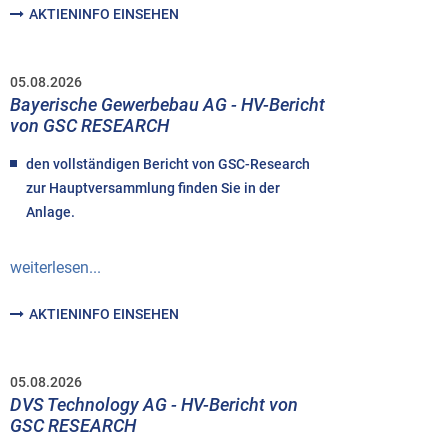
AKTIENINFO EINSEHEN
05.08.2026
Bayerische Gewerbebau AG - HV-Bericht
von GSC RESEARCH
den vollständigen Bericht von GSC-Research
zur Hauptversammlung finden Sie in der
Anlage.
weiterlesen...
AKTIENINFO EINSEHEN
05.08.2026
DVS Technology AG - HV-Bericht von
GSC RESEARCH