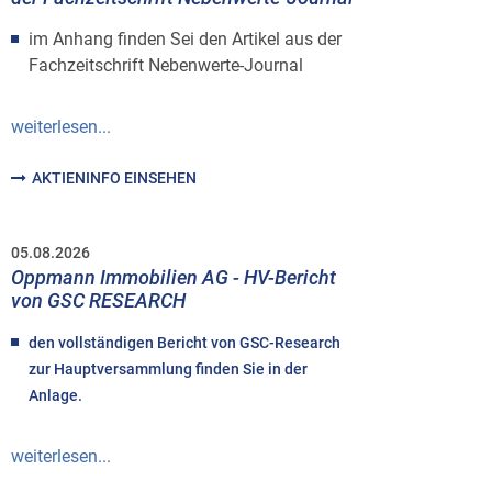
im Anhang finden Sei den Artikel aus der
Fachzeitschrift Nebenwerte-Journal
weiterlesen...
AKTIENINFO EINSEHEN
05.08.2026
Oppmann Immobilien AG - HV-Bericht
von GSC RESEARCH
den vollständigen Bericht von GSC-Research
zur Hauptversammlung finden Sie in der
Anlage.
weiterlesen...