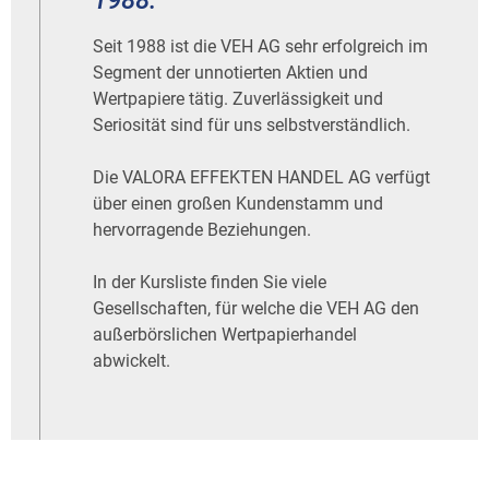
1988.
Seit 1988 ist die VEH AG sehr erfolgreich im
Segment der unnotierten Aktien und
Wertpapiere tätig. Zuverlässigkeit und
Seriosität sind für uns selbstverständlich.
Die VALORA EFFEKTEN HANDEL AG verfügt
über einen großen Kundenstamm und
hervorragende Beziehungen.
In der Kursliste finden Sie viele
Gesellschaften, für welche die VEH AG den
außerbörslichen Wertpapierhandel
abwickelt.