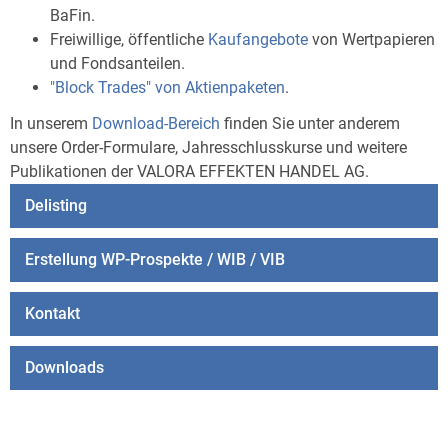
BaFin.
Freiwillige, öffentliche
Kaufangebote
von Wertpapieren
und Fondsanteilen.
"Block Trades" von Aktienpaketen
.
In unserem
Download-Bereich
finden Sie unter anderem
unsere Order-Formulare, Jahresschlusskurse und weitere
Publikationen der VALORA EFFEKTEN HANDEL AG.
Delisting
Erstellung WP-Prospekte / WIB / VIB
Kontakt
Downloads