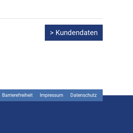
Barrierefreiheit
Impressum
Datenschutz