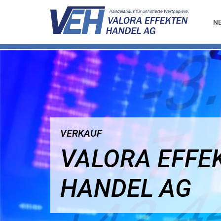
N
VERKAUF
VALORA EFFE
HANDEL AG