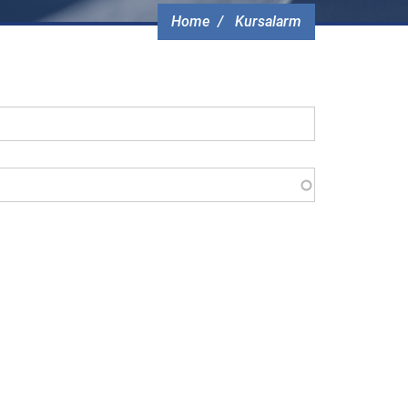
Home
Kursalarm