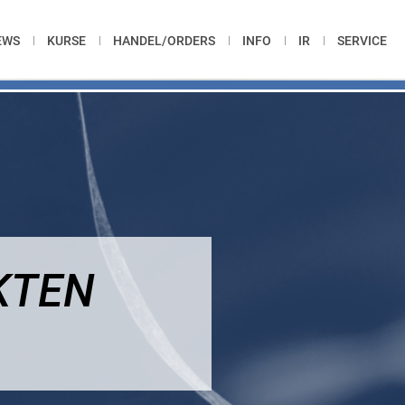
EWS
KURSE
HANDEL/ORDERS
INFO
IR
SERVICE
KTEN