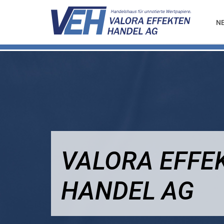
N
VALORA EFFE
HANDEL AG