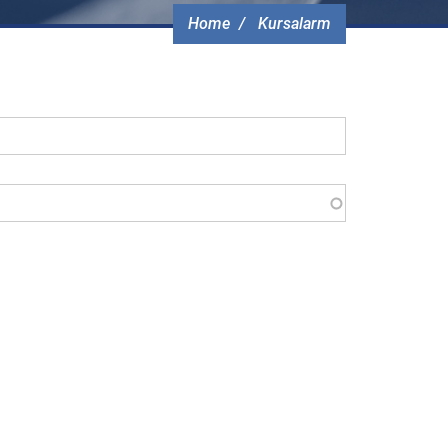
Home
Kursalarm