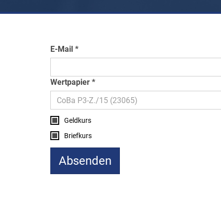
E-Mail
Wertpapier
Geldkurs
Briefkurs