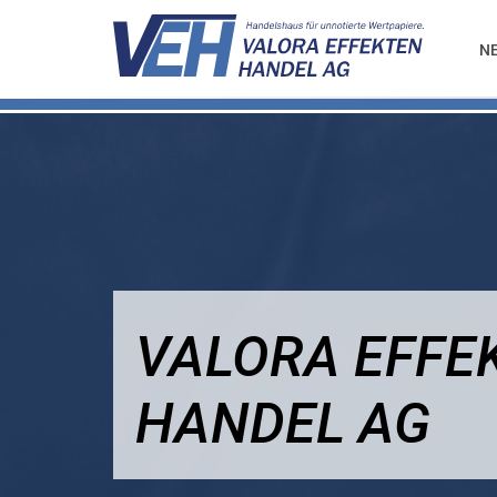
N
VALORA EFFE
HANDEL AG