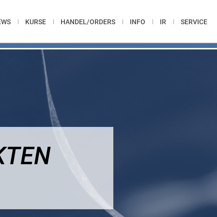
EWS
KURSE
HANDEL/ORDERS
INFO
IR
SERVICE
KTEN