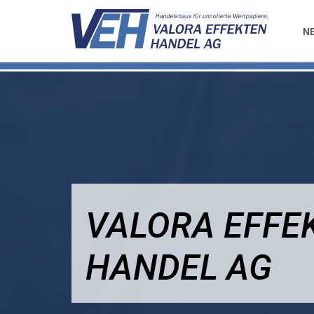
N
VALORA EFFE
HANDEL AG