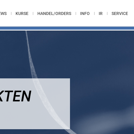
EWS
KURSE
HANDEL/ORDERS
INFO
IR
SERVICE
KTEN