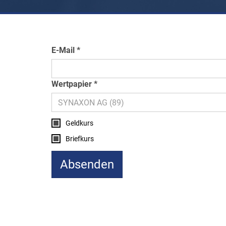
E-Mail
Wertpapier
Geldkurs
Briefkurs