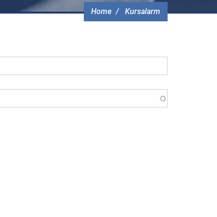
Home
Kursalarm