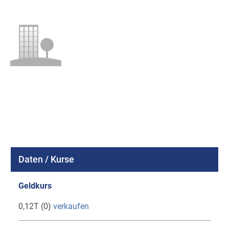
Daten / Kurse
Geldkurs
0,12T (0)
verkaufen