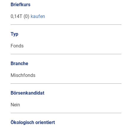
Briefkurs
0,14T (0)
kaufen
Typ
Fonds
Branche
Mischfonds
Börsenkandidat
Nein
Ökologisch orientiert