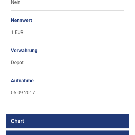
Nein
Nennwert
1 EUR
Verwahrung
Depot
Aufnahme
05.09.2017
Chart