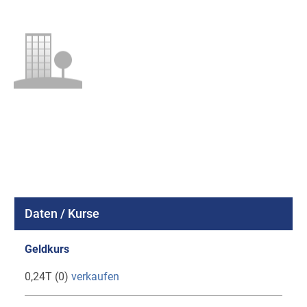
Daten / Kurse
Geldkurs
0,24T (0)
verkaufen