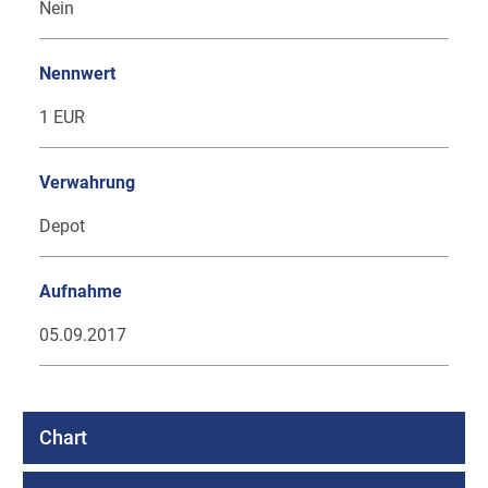
Nein
Nennwert
1 EUR
Verwahrung
Depot
Aufnahme
05.09.2017
Chart