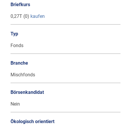
Briefkurs
0,27T (0)
kaufen
Typ
Fonds
Branche
Mischfonds
Börsenkandidat
Nein
Ökologisch orientiert