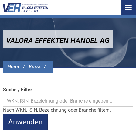
Tog
nav
VALORA EFFEKTEN HANDEL AG
Home
Kurse
Suche / Filter
Nach WKN, ISIN, Bezeichnung oder Branche filtern.