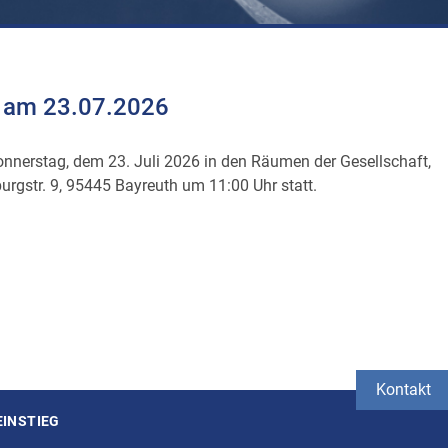
V am 23.07.2026
nnerstag, dem 23. Juli 2026 in den Räumen der Gesellschaft,
burgstr. 9, 95445 Bayreuth um 11:00 Uhr statt.
Kontakt
EINSTIEG