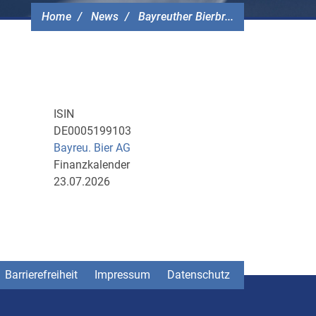
Home
News
Bayreuther Bierbr...
ISIN
DE0005199103
Bayreu. Bier AG
Finanzkalender
23.07.2026
Barrierefreiheit
Impressum
Datenschutz