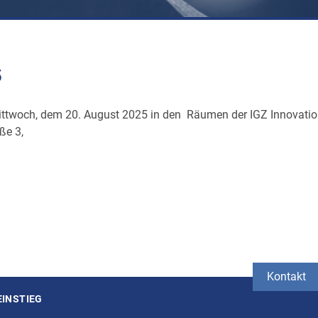
5
ittwoch, dem 20. August 2025 in den Räumen der IGZ Innovatio
ße 3,
Kontakt
EINSTIEG