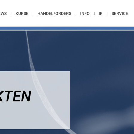
EWS
KURSE
HANDEL/ORDERS
INFO
IR
SERVICE
KTEN