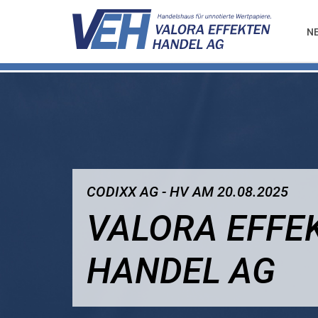
N
CODIXX AG - HV AM 20.08.2025
VALORA EFFE
HANDEL AG