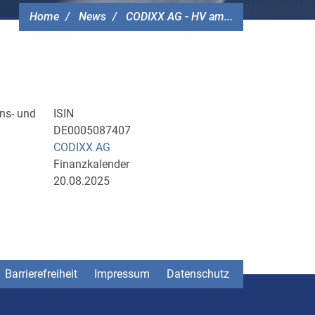
Home
News
CODIXX AG - HV am...
ns- und
ISIN
DE0005087407
CODIXX AG
Finanzkalender
20.08.2025
Barrierefreiheit
Impressum
Datenschutz