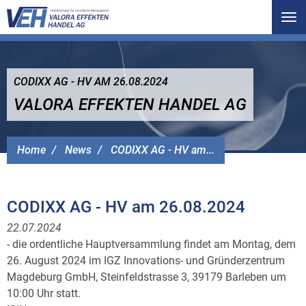
Tog
nav
CODIXX AG - HV AM 26.08.2024
VALORA EFFEKTEN HANDEL AG
Home
News
CODIXX AG - HV am...
CODIXX AG - HV am 26.08.2024
22.07.2024
- die ordentliche Hauptversammlung findet am Montag, dem
26. August 2024 im IGZ Innovations- und Gründerzentrum
Magdeburg GmbH, Steinfeldstrasse 3, 39179 Barleben um
10:00 Uhr statt.