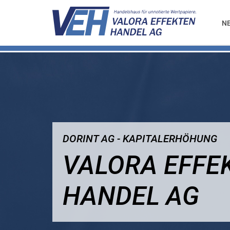
N
DORINT AG - KAPITALERHÖHUNG
VALORA EFFE
HANDEL AG