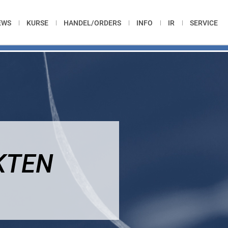
EWS
KURSE
HANDEL/ORDERS
INFO
IR
SERVICE
KTEN