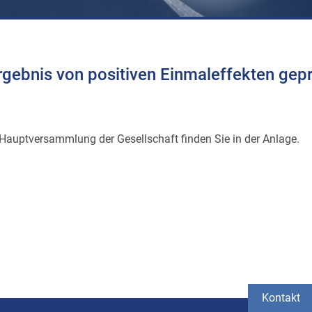
rgebnis von positiven Einmaleffekten gepr
Hauptversammlung der Gesellschaft finden Sie in der Anlage.
Kontakt