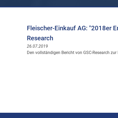
Fleischer-Einkauf AG: "2018er E
Research
26.07.2019
Den vollständigen Bericht von GSC-Research zur 