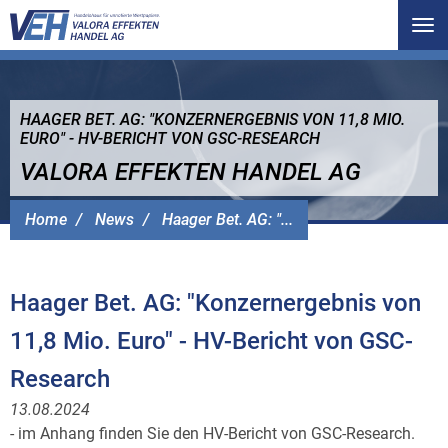
Tog
nav
HAAGER BET. AG: "KONZERNERGEBNIS VON 11,8 MIO.
EURO" - HV-BERICHT VON GSC-RESEARCH
VALORA EFFEKTEN HANDEL AG
Home
News
Haager Bet. AG: "...
Haager Bet. AG: "Konzernergebnis von
11,8 Mio. Euro" - HV-Bericht von GSC-
Research
13.08.2024
- im Anhang finden Sie den HV-Bericht von GSC-Research.