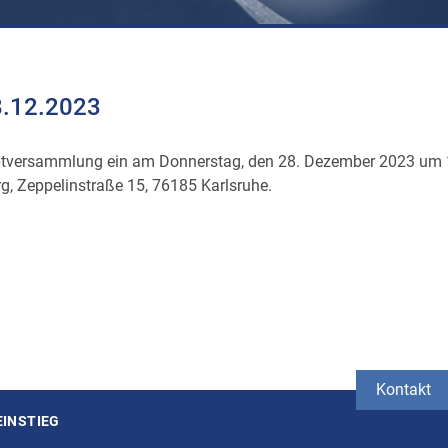
8.12.2023
auptversammlung ein am Donnerstag, den 28. Dezember 2023 um
g, Zeppelinstraße 15, 76185 Karlsruhe.
Kontakt
EINSTIEG