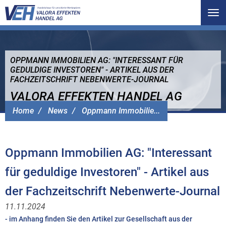
Tog
nav
OPPMANN IMMOBILIEN AG: "INTERESSANT FÜR
GEDULDIGE INVESTOREN" - ARTIKEL AUS DER
FACHZEITSCHRIFT NEBENWERTE-JOURNAL
VALORA EFFEKTEN HANDEL AG
Home
News
Oppmann Immobilie...
Oppmann Immobilien AG: "Interessant
für geduldige Investoren" - Artikel aus
der Fachzeitschrift Nebenwerte-Journal
11.11.2024
- im Anhang finden Sie den Artikel zur Gesellschaft aus der