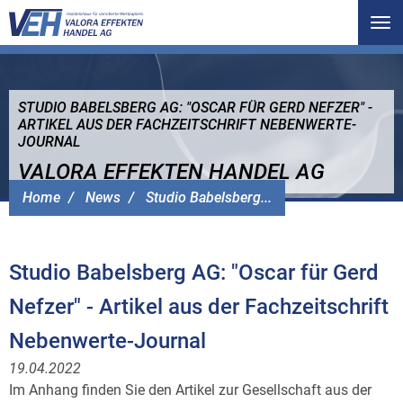
Tog
nav
STUDIO BABELSBERG AG: "OSCAR FÜR GERD NEFZER" -
ARTIKEL AUS DER FACHZEITSCHRIFT NEBENWERTE-
JOURNAL
VALORA EFFEKTEN HANDEL AG
Home
News
Studio Babelsberg...
Studio Babelsberg AG: "Oscar für Gerd
Nefzer" - Artikel aus der Fachzeitschrift
Nebenwerte-Journal
19.04.2022
Im Anhang finden Sie den Artikel zur Gesellschaft aus der