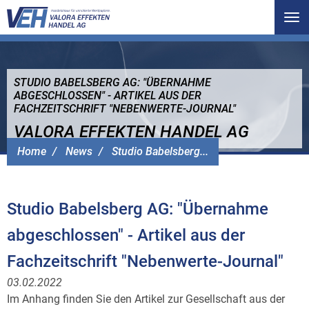
Tog
nav
STUDIO BABELSBERG AG: "ÜBERNAHME
ABGESCHLOSSEN" - ARTIKEL AUS DER
FACHZEITSCHRIFT "NEBENWERTE-JOURNAL"
VALORA EFFEKTEN HANDEL AG
Home
News
Studio Babelsberg...
Studio Babelsberg AG: "Übernahme
abgeschlossen" - Artikel aus der
Fachzeitschrift "Nebenwerte-Journal"
03.02.2022
Im Anhang finden Sie den Artikel zur Gesellschaft aus der