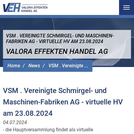
Tog
nav
VSM . VEREINIGTE SCHMIRGEL- UND MASCHINEN-
FABRIKEN AG - VIRTUELLE HV AM 23.08.2024
VALORA EFFEKTEN HANDEL AG
Home
News
VSM . Vereinigte ...
VSM . Vereinigte Schmirgel- und
Maschinen-Fabriken AG - virtuelle HV
am 23.08.2024
04.07.2024
- die Hauptversammlung findet als virtuelle