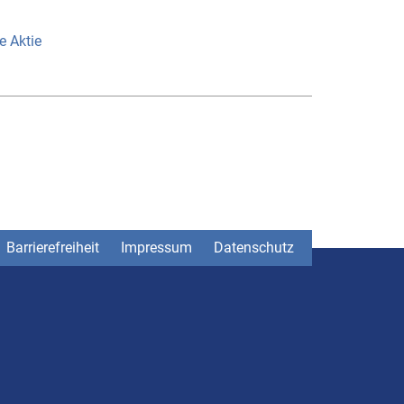
e Aktie
Barrierefreiheit
Impressum
Datenschutz