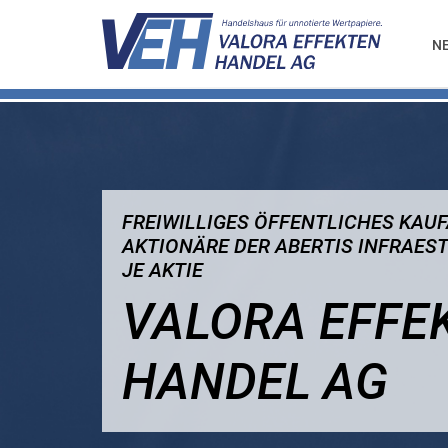
N
FREIWILLIGES ÖFFENTLICHES KAUF
AKTIONÄRE DER ABERTIS INFRAESTR
JE AKTIE
VALORA EFFE
HANDEL AG