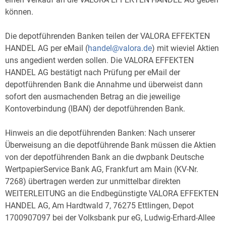
können.
Die depotführenden Banken teilen der VALORA EFFEKTEN
HANDEL AG per eMail (
handel@valora.de
) mit wieviel Aktien
uns angedient werden sollen. Die VALORA EFFEKTEN
HANDEL AG bestätigt nach Prüfung per eMail der
depotführenden Bank die Annahme und überweist dann
sofort den ausmachenden Betrag an die jeweilige
Kontoverbindung (IBAN) der depotführenden Bank.
Hinweis an die depotführenden Banken: Nach unserer
Überweisung an die depotführende Bank müssen die Aktien
von der depotführenden Bank an die dwpbank Deutsche
WertpapierService Bank AG, Frankfurt am Main (KV-Nr.
7268) übertragen werden zur unmittelbar direkten
WEITERLEITUNG an die Endbegünstigte VALORA EFFEKTEN
HANDEL AG, Am Hardtwald 7, 76275 Ettlingen, Depot
1700907097 bei der Volksbank pur eG, Ludwig-Erhard-Allee