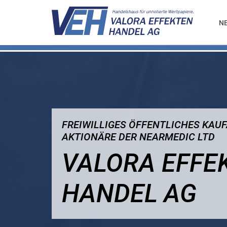
N
FREIWILLIGES ÖFFENTLICHES KAUF
AKTIONÄRE DER NEARMEDIC LTD
VALORA EFFE
HANDEL AG