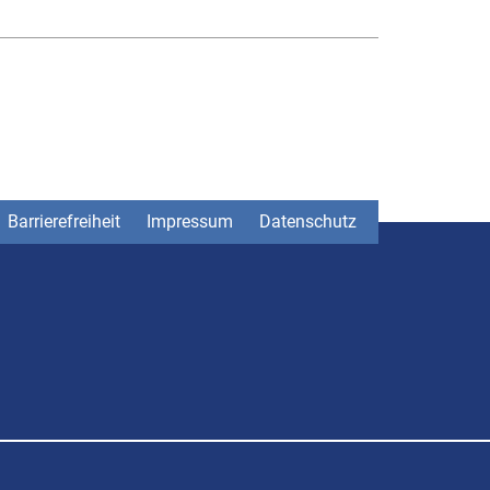
Barrierefreiheit
Impressum
Datenschutz