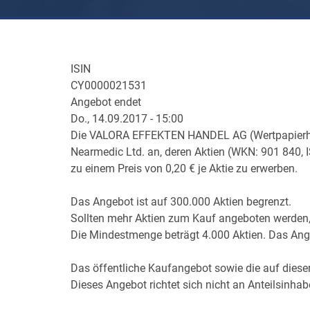
ISIN
CY0000021531
Angebot endet
Do., 14.09.2017 - 15:00
Die VALORA EFFEKTEN HANDEL AG (Wertpapierhand
Nearmedic Ltd. an, deren Aktien (WKN: 901 840,
zu einem Preis von 0,20 € je Aktie zu erwerben.
Das Angebot ist auf 300.000 Aktien begrenzt.
Sollten mehr Aktien zum Kauf angeboten werden,
Die Mindestmenge beträgt 4.000 Aktien. Das Ang
Das öffentliche Kaufangebot sowie die auf dies
Dieses Angebot richtet sich nicht an Anteilsinhabe