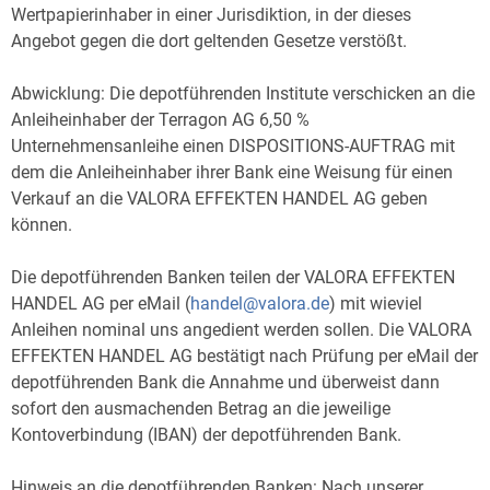
Wertpapierinhaber in einer Jurisdiktion, in der dieses
Angebot gegen die dort geltenden Gesetze verstößt.
Abwicklung: Die depotführenden Institute verschicken an die
Anleiheinhaber der Terragon AG 6,50 %
Unternehmensanleihe einen DISPOSITIONS-AUFTRAG mit
dem die Anleiheinhaber ihrer Bank eine Weisung für einen
Verkauf an die VALORA EFFEKTEN HANDEL AG geben
können.
Die depotführenden Banken teilen der VALORA EFFEKTEN
HANDEL AG per eMail (
handel@valora.de
) mit wieviel
Anleihen nominal uns angedient werden sollen. Die VALORA
EFFEKTEN HANDEL AG bestätigt nach Prüfung per eMail der
depotführenden Bank die Annahme und überweist dann
sofort den ausmachenden Betrag an die jeweilige
Kontoverbindung (IBAN) der depotführenden Bank.
Hinweis an die depotführenden Banken: Nach unserer