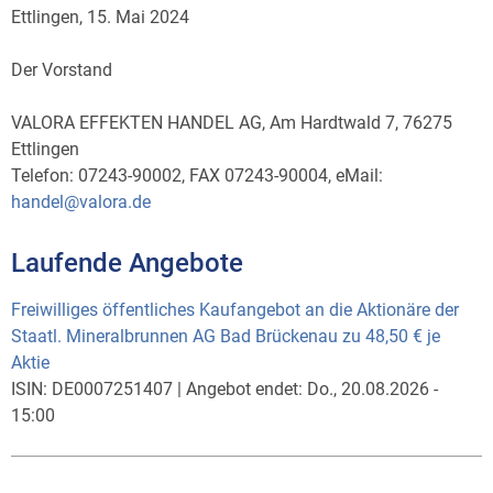
Ettlingen, 15. Mai 2024
Der Vorstand
VALORA EFFEKTEN HANDEL AG, Am Hardtwald 7, 76275
Ettlingen
Telefon: 07243-90002, FAX 07243-90004, eMail:
handel@valora.de
Laufende Angebote
Freiwilliges öffentliches Kaufangebot an die Aktionäre der
Staatl. Mineralbrunnen AG Bad Brückenau zu 48,50 € je
Aktie
ISIN:
DE0007251407
|
Angebot endet:
Do., 20.08.2026 -
15:00