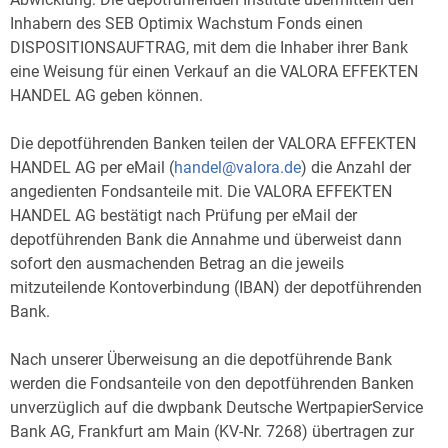
Inhabern des SEB Optimix Wachstum Fonds einen
DISPOSITIONSAUFTRAG, mit dem die Inhaber ihrer Bank
eine Weisung für einen Verkauf an die VALORA EFFEKTEN
HANDEL AG geben können.
Die depotführenden Banken teilen der VALORA EFFEKTEN
HANDEL AG per eMail (
handel@valora.de
) die Anzahl der
angedienten Fondsanteile mit. Die VALORA EFFEKTEN
HANDEL AG bestätigt nach Prüfung per eMail der
depotführenden Bank die Annahme und überweist dann
sofort den ausmachenden Betrag an die jeweils
mitzuteilende Kontoverbindung (IBAN) der depotführenden
Bank.
Nach unserer Überweisung an die depotführende Bank
werden die Fondsanteile von den depotführenden Banken
unverzüglich auf die dwpbank Deutsche WertpapierService
Bank AG, Frankfurt am Main (KV-Nr. 7268) übertragen zur