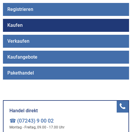
Registrieren
Kaufen
Verkaufen
Kaufangebote
Pakethandel
Handel direkt
☎ (07243) 9 00 02
Montag - Freitag, 09.00 - 17.00 Uhr