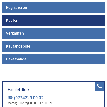
Registrieren
Kaufen
Verkaufen
Kaufangebote
Pakethandel
Handel direkt
☎ (07243) 9 00 02
Montag - Freitag, 09.00 - 17.00 Uhr