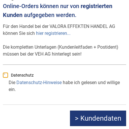
Online-Orders können nur von
registrierten
Kunden
aufgegeben werden.
Für den Handel bei der VALORA EFFEKTEN HANDEL AG
können Sie sich
hier registrieren...
Die kompletten Unterlagen (Kundenleitfaden + Postident)
müssen bei der VEH AG hinterlegt sein!
Datenschutz
Die
Datenschutz-Hinweise
habe ich gelesen und willige
ein.