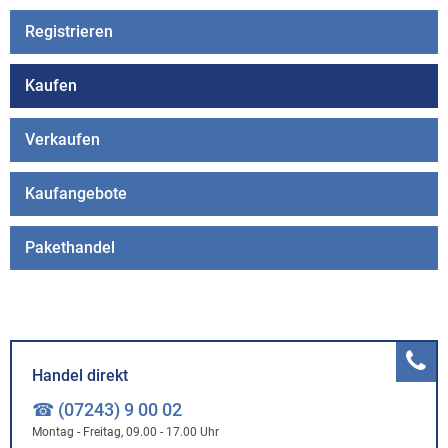
Registrieren
Kaufen
Verkaufen
Kaufangebote
Pakethandel
Handel direkt
☎ (07243) 9 00 02
Montag - Freitag, 09.00 - 17.00 Uhr