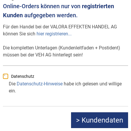
Online-Orders können nur von
registrierten
Kunden
aufgegeben werden.
Für den Handel bei der VALORA EFFEKTEN HANDEL AG
können Sie sich
hier registrieren...
Die kompletten Unterlagen (Kundenleitfaden + Postident)
müssen bei der VEH AG hinterlegt sein!
Datenschutz
Die
Datenschutz-Hinweise
habe ich gelesen und willige
ein.